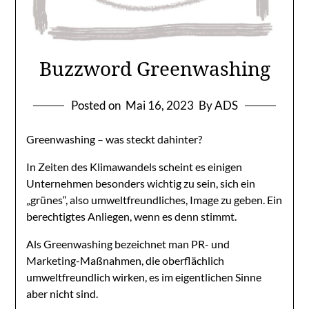
Buzzword Greenwashing
Posted on
Mai 16, 2023
By ADS
Greenwashing – was steckt dahinter?
In Zeiten des Klimawandels scheint es einigen
Unternehmen besonders wichtig zu sein, sich ein
„grünes“, also umweltfreundliches, Image zu geben. Ein
berechtigtes Anliegen, wenn es denn stimmt.
Als Greenwashing bezeichnet man PR- und
Marketing-Maßnahmen, die oberflächlich
umweltfreundlich wirken, es im eigentlichen Sinne
aber nicht sind.