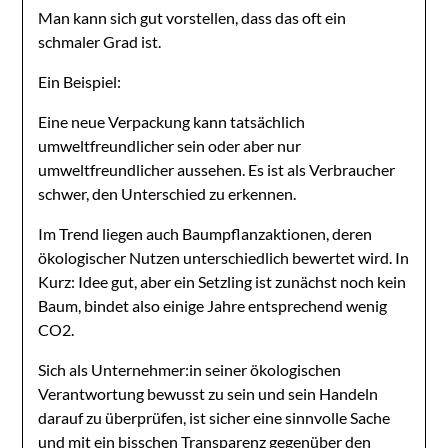
Man kann sich gut vorstellen, dass das oft ein
schmaler Grad ist.
Ein Beispiel:
Eine neue Verpackung kann tatsächlich
umweltfreundlicher sein oder aber nur
umweltfreundlicher aussehen. Es ist als Verbraucher
schwer, den Unterschied zu erkennen.
Im Trend liegen auch Baumpflanzaktionen, deren
ökologischer Nutzen unterschiedlich bewertet wird. In
Kurz: Idee gut, aber ein Setzling ist zunächst noch kein
Baum, bindet also einige Jahre entsprechend wenig
CO2.
Sich als Unternehmer:in seiner ökologischen
Verantwortung bewusst zu sein und sein Handeln
darauf zu überprüfen, ist sicher eine sinnvolle Sache
und mit ein bisschen Transparenz gegenüber den