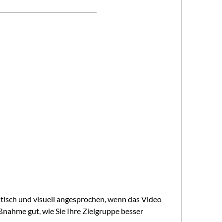
tisch und visuell angesprochen, wenn das Video
aßnahme gut, wie Sie Ihre Zielgruppe besser