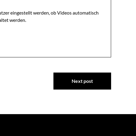
utzer eingestellt werden, ob Videos automatisch
altet werden.
Next post