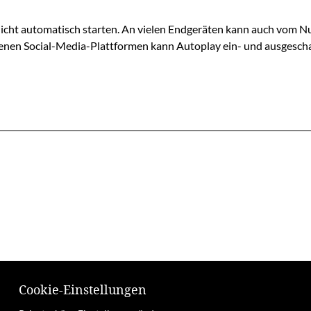
 nicht automatisch starten. An vielen Endgeräten kann auch vom N
edenen Social-Media-Plattformen kann Autoplay ein- und ausgesch
Cookie-Einstellungen