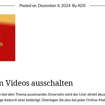
Posted on
Dezember 4, 2024
By ADS
n Videos ausschalten
bei dem Thema auseinander. Einerseits wird der User direkt akus
ige dadurch eher belästigt. Überlegen Sie also bei jeder Online-M