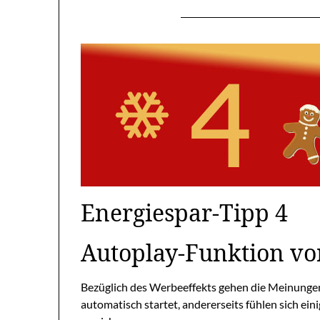
Energiespar-Tipp 4
Autoplay-Funktion vo
Bezüglich des Werbeeffekts gehen die Meinungen 
automatisch startet, andererseits fühlen sich ein