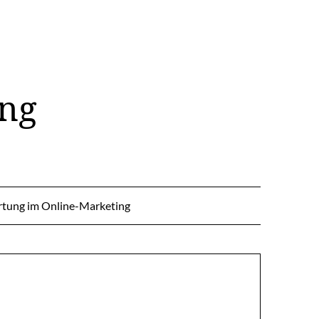
ing
tung im Online-Marketing